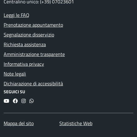
Centralino unico: (+39) 07023601
Leggi le FAQ
Prenotazione appuntamento
Segnalazione disservizio
Richiesta assistenza
Amministrazione trasparente
Informativa privacy
Note legali
Dichiarazione di accessibilità
SEGUICI SU
YouTube
Facebook
Instagram
Whatsapp
Mappa del sito
Statistiche Web