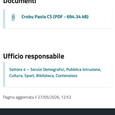
Documenti
Crobu Paola CS (PDF - 694.34 kB)
Ufficio responsabile
Settore 4 – Servizi Demografici, Pubblica Istruzione,
Cultura, Sport, Biblioteca, Contenzioso
Pagina aggiornata il 27/05/2026, 12:53