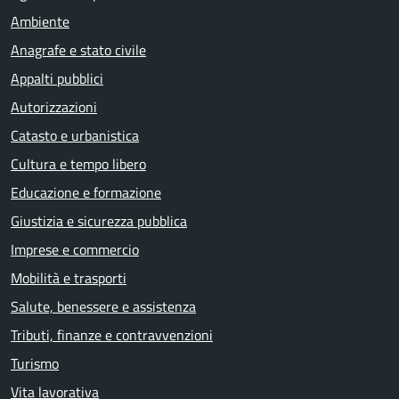
Ambiente
Anagrafe e stato civile
Appalti pubblici
Autorizzazioni
Catasto e urbanistica
Cultura e tempo libero
Educazione e formazione
Giustizia e sicurezza pubblica
Imprese e commercio
Mobilità e trasporti
Salute, benessere e assistenza
Tributi, finanze e contravvenzioni
Turismo
Vita lavorativa