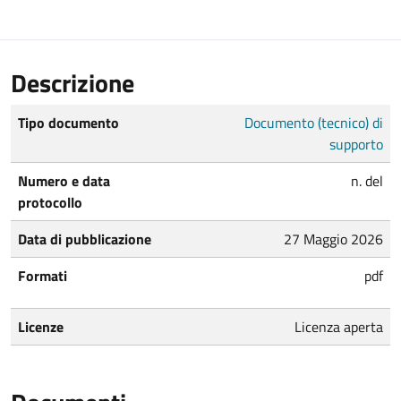
Descrizione
Tipo documento
Documento (tecnico) di
supporto
Numero e data
n. del
protocollo
Data di pubblicazione
27 Maggio 2026
Formati
pdf
Licenze
Licenza aperta