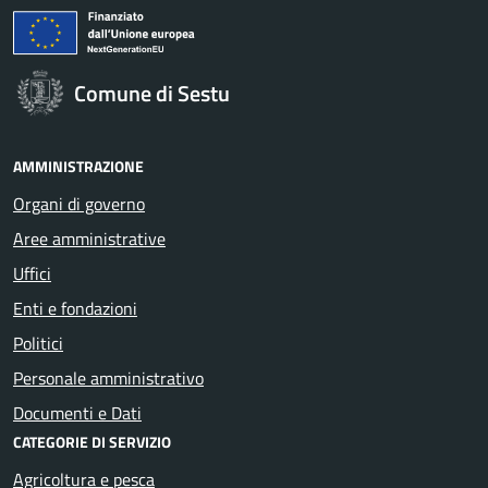
Comune di Sestu
AMMINISTRAZIONE
Organi di governo
Aree amministrative
Uffici
Enti e fondazioni
Politici
Personale amministrativo
Documenti e Dati
CATEGORIE DI SERVIZIO
Agricoltura e pesca