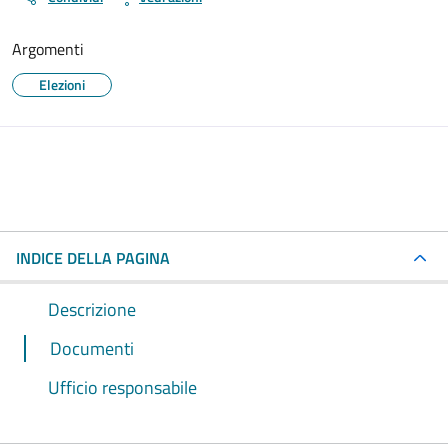
Argomenti
Elezioni
INDICE DELLA PAGINA
Descrizione
Documenti
Ufficio responsabile