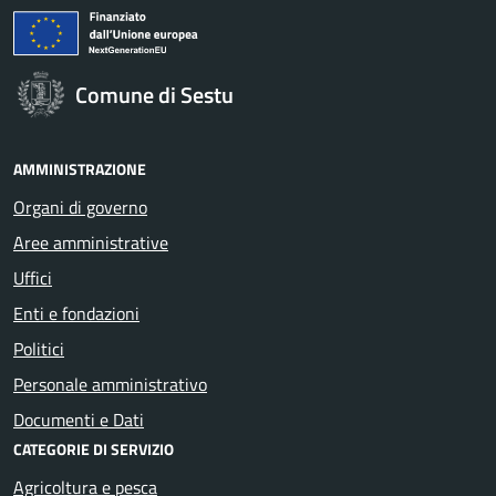
Comune di Sestu
AMMINISTRAZIONE
Organi di governo
Aree amministrative
Uffici
Enti e fondazioni
Politici
Personale amministrativo
Documenti e Dati
CATEGORIE DI SERVIZIO
Agricoltura e pesca