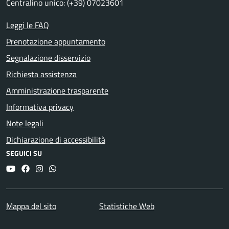
Centralino unico: (+39) 07023601
Leggi le FAQ
Prenotazione appuntamento
Segnalazione disservizio
Richiesta assistenza
Amministrazione trasparente
Informativa privacy
Note legali
Dichiarazione di accessibilità
SEGUICI SU
YouTube
Facebook
Instagram
Whatsapp
Mappa del sito
Statistiche Web