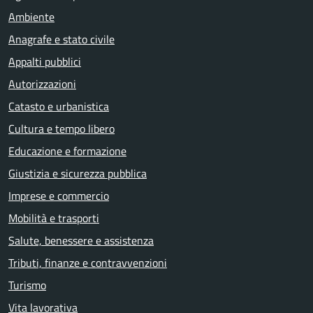
Ambiente
Anagrafe e stato civile
Appalti pubblici
Autorizzazioni
Catasto e urbanistica
Cultura e tempo libero
Educazione e formazione
Giustizia e sicurezza pubblica
Imprese e commercio
Mobilità e trasporti
Salute, benessere e assistenza
Tributi, finanze e contravvenzioni
Turismo
Vita lavorativa