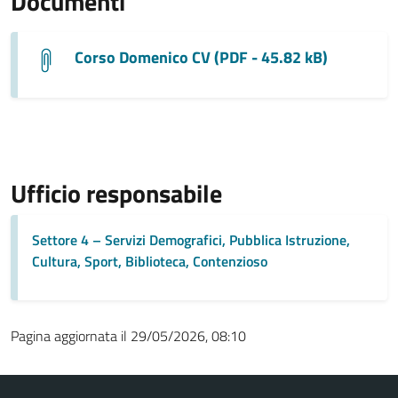
Documenti
Corso Domenico CV (PDF - 45.82 kB)
Ufficio responsabile
Settore 4 – Servizi Demografici, Pubblica Istruzione,
Cultura, Sport, Biblioteca, Contenzioso
Pagina aggiornata il 29/05/2026, 08:10