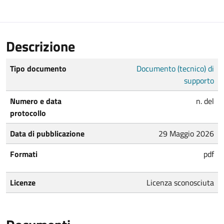
Descrizione
Tipo documento
Documento (tecnico) di
supporto
Numero e data
n. del
protocollo
Data di pubblicazione
29 Maggio 2026
Formati
pdf
Licenze
Licenza sconosciuta