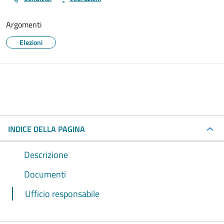
Argomenti
Elezioni
INDICE DELLA PAGINA
Descrizione
Documenti
Ufficio responsabile