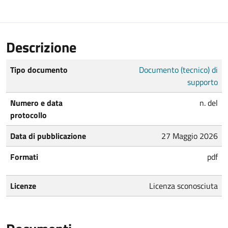
Descrizione
Tipo documento
Documento (tecnico) di
supporto
Numero e data
n. del
protocollo
Data di pubblicazione
27 Maggio 2026
Formati
pdf
Licenze
Licenza sconosciuta