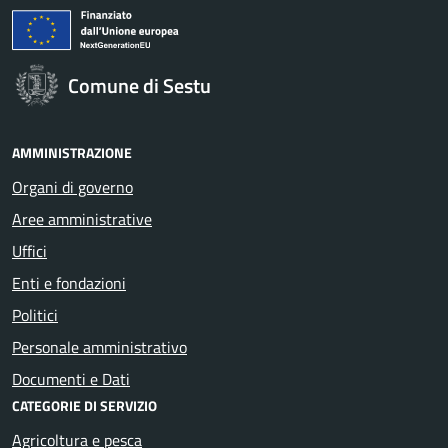
Comune di Sestu
AMMINISTRAZIONE
Organi di governo
Aree amministrative
Uffici
Enti e fondazioni
Politici
Personale amministrativo
Documenti e Dati
CATEGORIE DI SERVIZIO
Agricoltura e pesca