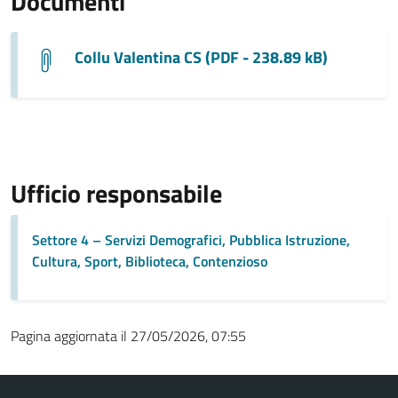
Documenti
Collu Valentina CS (PDF - 238.89 kB)
Ufficio responsabile
Settore 4 – Servizi Demografici, Pubblica Istruzione,
Cultura, Sport, Biblioteca, Contenzioso
Pagina aggiornata il 27/05/2026, 07:55