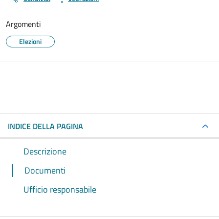
Argomenti
Elezioni
INDICE DELLA PAGINA
Descrizione
Documenti
Ufficio responsabile