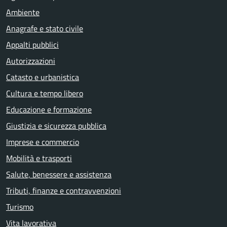
Ambiente
Anagrafe e stato civile
Appalti pubblici
Autorizzazioni
Catasto e urbanistica
Cultura e tempo libero
Educazione e formazione
Giustizia e sicurezza pubblica
Imprese e commercio
Mobilità e trasporti
Salute, benessere e assistenza
Tributi, finanze e contravvenzioni
Turismo
Vita lavorativa