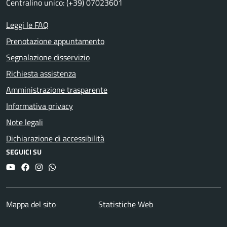
Centralino unico: (+39) 07023601
Leggi le FAQ
Prenotazione appuntamento
Segnalazione disservizio
Richiesta assistenza
Amministrazione trasparente
Informativa privacy
Note legali
Dichiarazione di accessibilità
SEGUICI SU
YouTube
Facebook
Instagram
Whatsapp
Mappa del sito
Statistiche Web