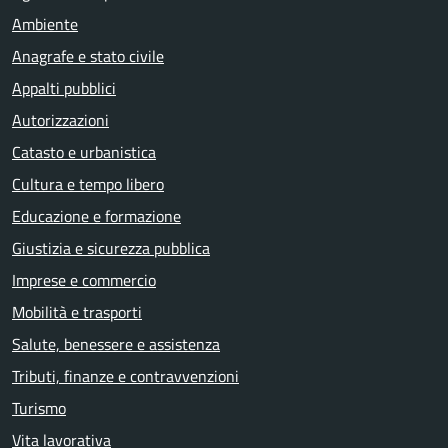
Ambiente
Anagrafe e stato civile
Appalti pubblici
Autorizzazioni
Catasto e urbanistica
Cultura e tempo libero
Educazione e formazione
Giustizia e sicurezza pubblica
Imprese e commercio
Mobilità e trasporti
Salute, benessere e assistenza
Tributi, finanze e contravvenzioni
Turismo
Vita lavorativa