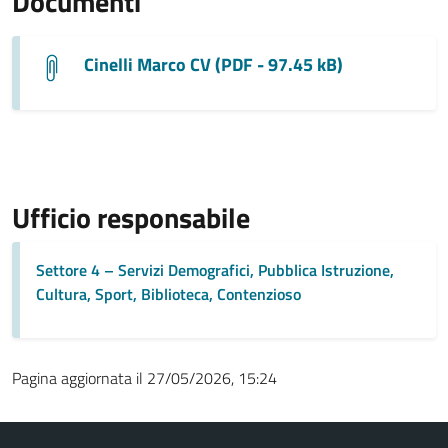
Documenti
Cinelli Marco CV (PDF - 97.45 kB)
Ufficio responsabile
Settore 4 – Servizi Demografici, Pubblica Istruzione,
Cultura, Sport, Biblioteca, Contenzioso
Pagina aggiornata il 27/05/2026, 15:24