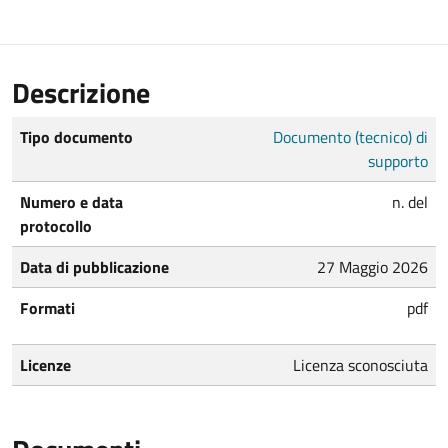
Descrizione
Tipo documento
Documento (tecnico) di
supporto
Numero e data
n. del
protocollo
Data di pubblicazione
27 Maggio 2026
Formati
pdf
Licenze
Licenza sconosciuta