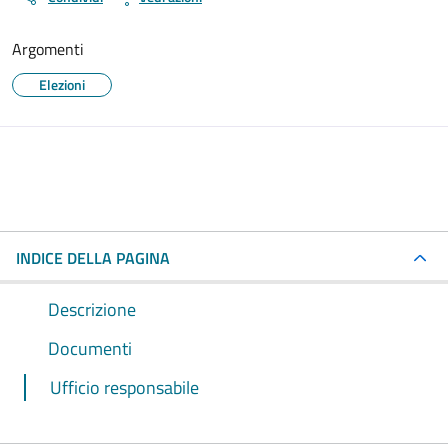
Argomenti
Elezioni
INDICE DELLA PAGINA
Descrizione
Documenti
Ufficio responsabile