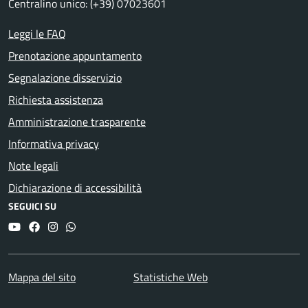
Centralino unico: (+39) 07023601
Leggi le FAQ
Prenotazione appuntamento
Segnalazione disservizio
Richiesta assistenza
Amministrazione trasparente
Informativa privacy
Note legali
Dichiarazione di accessibilità
SEGUICI SU
YouTube
Facebook
Instagram
Whatsapp
Mappa del sito
Statistiche Web