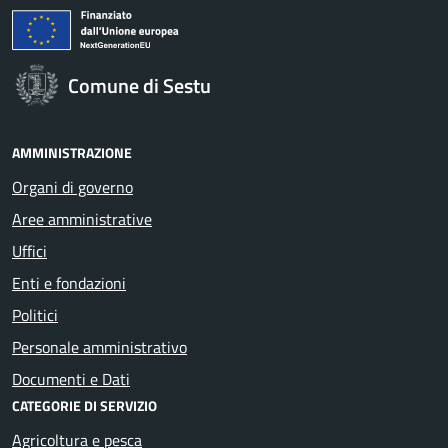
Comune di Sestu
AMMINISTRAZIONE
Organi di governo
Aree amministrative
Uffici
Enti e fondazioni
Politici
Personale amministrativo
Documenti e Dati
CATEGORIE DI SERVIZIO
Agricoltura e pesca