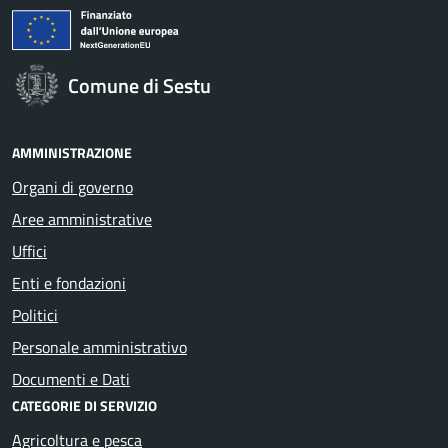
Comune di Sestu
AMMINISTRAZIONE
Organi di governo
Aree amministrative
Uffici
Enti e fondazioni
Politici
Personale amministrativo
Documenti e Dati
CATEGORIE DI SERVIZIO
Agricoltura e pesca