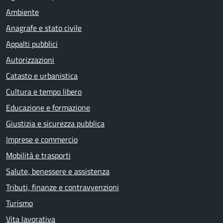
Ambiente
Anagrafe e stato civile
Appalti pubblici
Autorizzazioni
Catasto e urbanistica
Cultura e tempo libero
Educazione e formazione
Giustizia e sicurezza pubblica
Imprese e commercio
Mobilità e trasporti
Salute, benessere e assistenza
Tributi, finanze e contravvenzioni
Turismo
Vita lavorativa