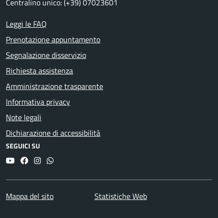
Centralino unico: (+39) 07023601
Leggi le FAQ
Prenotazione appuntamento
Segnalazione disservizio
Richiesta assistenza
Amministrazione trasparente
Informativa privacy
Note legali
Dichiarazione di accessibilità
SEGUICI SU
YouTube
Facebook
Instagram
Whatsapp
Mappa del sito
Statistiche Web