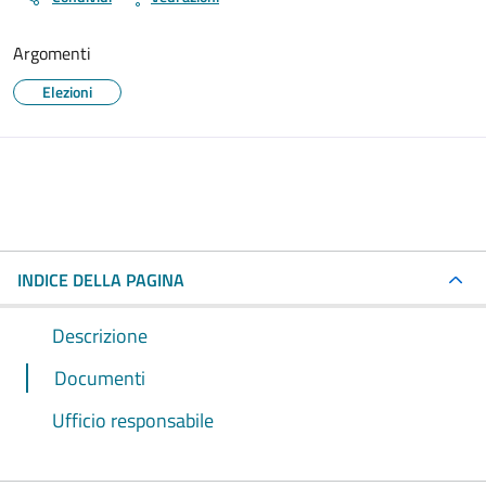
Argomenti
Elezioni
INDICE DELLA PAGINA
Descrizione
Documenti
Ufficio responsabile