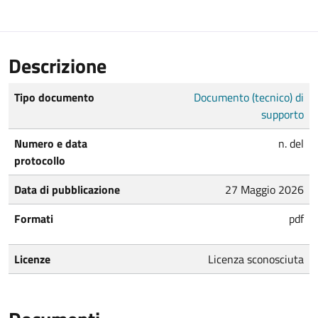
Descrizione
Tipo documento
Documento (tecnico) di
supporto
Numero e data
n. del
protocollo
Data di pubblicazione
27 Maggio 2026
Formati
pdf
Licenze
Licenza sconosciuta