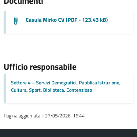
Documenti
Casula Mirko CV (PDF - 123.43 kB)
Ufficio responsabile
Settore 4 – Servizi Demografici, Pubblica Istruzione,
Cultura, Sport, Biblioteca, Contenzioso
Pagina aggiornata il 27/05/2026, 16:44