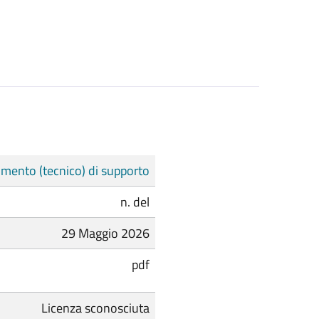
mento (tecnico) di supporto
n. del
29 Maggio 2026
pdf
Licenza sconosciuta