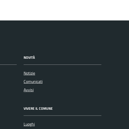
NOVITÀ
Notizie
Comunicati
Avvisi
VIVERE IL COMUNE
Luoghi