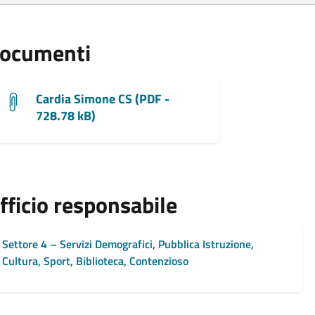
ocumenti
Cardia Simone CS (PDF -
728.78 kB)
fficio responsabile
Settore 4 – Servizi Demografici, Pubblica Istruzione,
Cultura, Sport, Biblioteca, Contenzioso