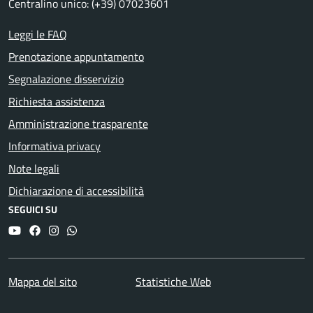
Centralino unico: (+39) 07023601
Leggi le FAQ
Prenotazione appuntamento
Segnalazione disservizio
Richiesta assistenza
Amministrazione trasparente
Informativa privacy
Note legali
Dichiarazione di accessibilità
SEGUICI SU
YouTube
Facebook
Instagram
Whatsapp
Mappa del sito
Statistiche Web