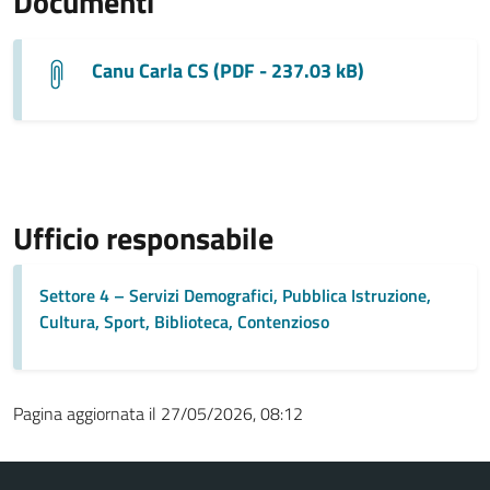
Documenti
Canu Carla CS (PDF - 237.03 kB)
Ufficio responsabile
Settore 4 – Servizi Demografici, Pubblica Istruzione,
Cultura, Sport, Biblioteca, Contenzioso
Pagina aggiornata il 27/05/2026, 08:12