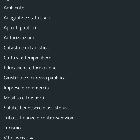
Ambiente
Anagrafe e stato civile
Appalti pubblici
Autorizzazioni
Catasto e urbanistica
Cultura e tempo libero
Educazione e formazione
Giustizia e sicurezza pubblica
Imprese e commercio
Mobilità e trasporti
Salute, benessere e assistenza
Tributi, finanze e contravvenzioni
Turismo
Vita lavorativa