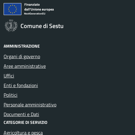
Comune di Sestu
AMMINISTRAZIONE
Organi di governo
Aree amministrative
Uffici
Enti e fondazioni
Politici
Personale amministrativo
Documenti e Dati
CATEGORIE DI SERVIZIO
Agricoltura e pesca