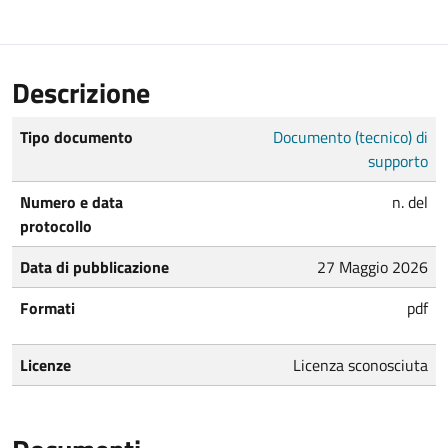
Descrizione
Tipo documento
Documento (tecnico) di
supporto
Numero e data
n. del
protocollo
Data di pubblicazione
27 Maggio 2026
Formati
pdf
Licenze
Licenza sconosciuta