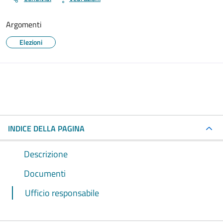
Argomenti
Elezioni
INDICE DELLA PAGINA
Descrizione
Documenti
Ufficio responsabile