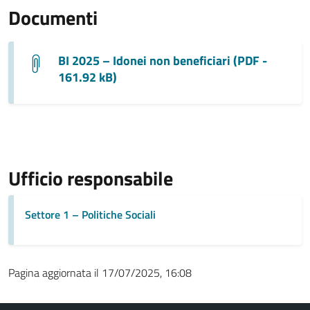
Documenti
BI 2025 – Idonei non beneficiari (PDF -
161.92 kB)
Ufficio responsabile
Settore 1 – Politiche Sociali
Pagina aggiornata il 17/07/2025, 16:08