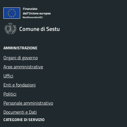
Comune di Sestu
AMMINISTRAZIONE
Organi di governo
Aree amministrative
Uffici
Enti e fondazioni
Politici
Personale amministrativo
Documenti e Dati
CATEGORIE DI SERVIZIO