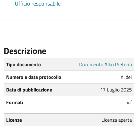
Ufficio responsabile
Descrizione
Tipo documento
Documento Albo Pretorio
Numero e data protocollo
n. del
Data di pubblicazione
17 Luglio 2025
Formati
pdf
Licenze
Licenza aperta