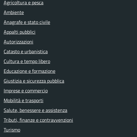
Agricoltura e pesca
Ambiente
Anagrafe e stato civile
Appalti pubblici
Autorizzazioni
Catasto e urbanistica
Cultura e tempo libero
Educazione e formazione
Giustizia e sicurezza pubblica
Imprese e commercio
Mobilità e trasporti
Salute, benessere e assistenza
Tributi, finanze e contravvenzioni
Turismo