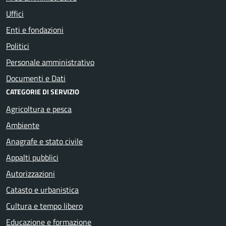
Uffici
Enti e fondazioni
Politici
Personale amministrativo
Documenti e Dati
CATEGORIE DI SERVIZIO
Agricoltura e pesca
Ambiente
Anagrafe e stato civile
Appalti pubblici
Autorizzazioni
Catasto e urbanistica
Cultura e tempo libero
Educazione e formazione