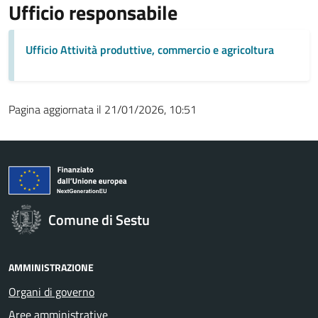
Ufficio responsabile
Ufficio Attività produttive, commercio e agricoltura
Pagina aggiornata il 21/01/2026, 10:51
Comune di Sestu
AMMINISTRAZIONE
Organi di governo
Aree amministrative