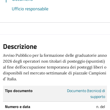
Ufficio responsabile
Descrizione
Avviso Pubblico per la formazione delle graduatorie anno
2026 degli operatori non titolari di posteggio (spuntisti)
al fine dell’occupazione temporanea dei posteggi liberi o
disponibili nel mercato settimanale di piazzale Campioni
d’ Italia.
Tipo documento
Documento (tecnico) di
supporto
Numero e data
n. del