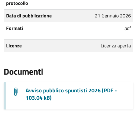
protocollo
Data di pubblicazione
21 Gennaio 2026
Formati
.pdf
Licenze
Licenza aperta
Documenti
Avviso pubblico spuntisti 2026 (PDF -
103.04 kB)