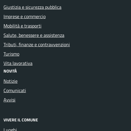
Giustizia e sicurezza pubblica
Imprese e commercio
Mobilità e trasporti
Salute, benessere e assistenza
Tributi, finanze e contravvenzioni
Turismo
Vita lavorativa
NOVITÀ
Notizie
Comunicati
Avvisi
VIVERE IL COMUNE
Luoghi