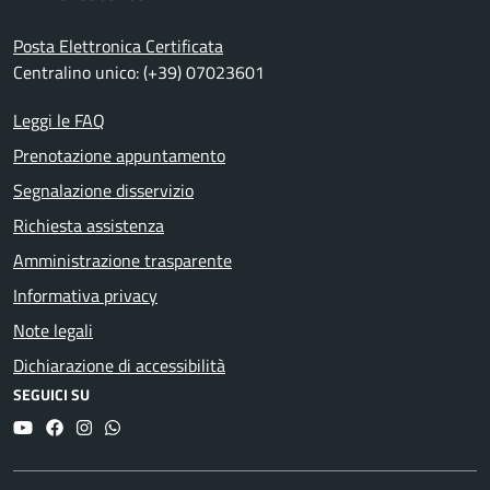
Posta Elettronica Certificata
Centralino unico: (+39) 07023601
Leggi le FAQ
Prenotazione appuntamento
Segnalazione disservizio
Richiesta assistenza
Amministrazione trasparente
Informativa privacy
Note legali
Dichiarazione di accessibilità
SEGUICI SU
YouTube
Facebook
Instagram
Whatsapp