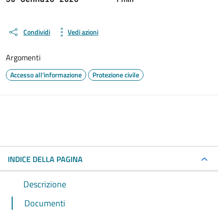
Condividi
Vedi azioni
Argomenti
Accesso all'informazione
Protezione civile
INDICE DELLA PAGINA
Descrizione
Documenti