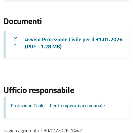
Documenti
Avviso Protezione Civile per il 31.01.2026
(PDF - 1.28 MB)
Ufficio responsabile
Protezione Civile – Centro operativo comunale
Pagina aggiornata il 30/01/2026, 14:47