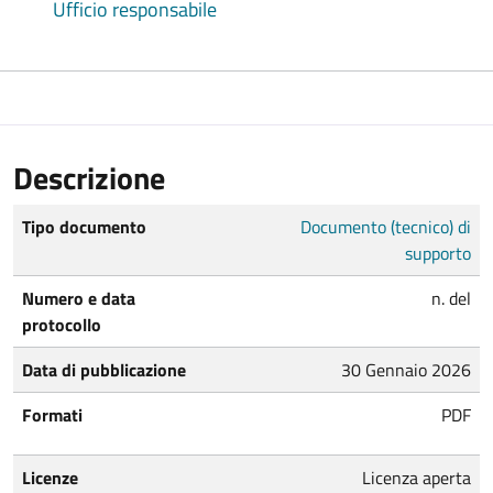
Ufficio responsabile
Descrizione
Tipo documento
Documento (tecnico) di
supporto
Numero e data
n. del
protocollo
Data di pubblicazione
30 Gennaio 2026
Formati
PDF
Licenze
Licenza aperta