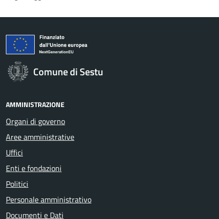
Comune di Sestu
AMMINISTRAZIONE
Organi di governo
Aree amministrative
Uffici
Enti e fondazioni
Politici
Personale amministrativo
Documenti e Dati