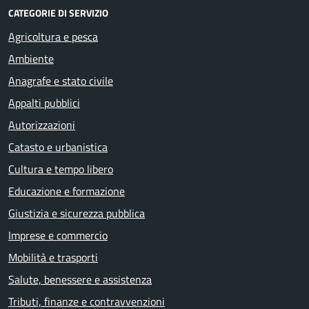
CATEGORIE DI SERVIZIO
Agricoltura e pesca
Ambiente
Anagrafe e stato civile
Appalti pubblici
Autorizzazioni
Catasto e urbanistica
Cultura e tempo libero
Educazione e formazione
Giustizia e sicurezza pubblica
Imprese e commercio
Mobilità e trasporti
Salute, benessere e assistenza
Tributi, finanze e contravvenzioni