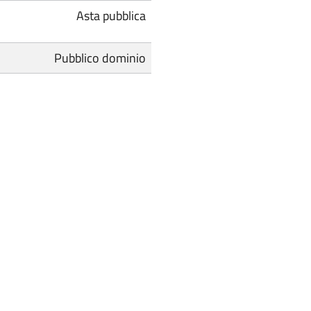
Asta pubblica
Pubblico dominio