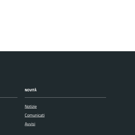
NOVITÀ
Notizie
Comunicati
Avvisi