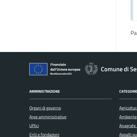
Pa
Comune di Se
AMMINISTRAZIONE
CATEGORIE
Organi di governo
Agricoltur
Aree amministrative
Ambiente
Uffici
Anagrafe e
Enti e fondazioni
Appalti pu