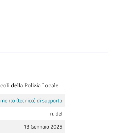
coli della Polizia Locale
mento (tecnico) di supporto
n. del
13 Gennaio 2025