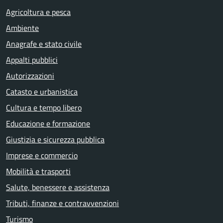
Agricoltura e pesca
Ambiente
Anagrafe e stato civile
Appalti pubblici
Autorizzazioni
Catasto e urbanistica
Cultura e tempo libero
Educazione e formazione
Giustizia e sicurezza pubblica
Imprese e commercio
Mobilità e trasporti
Salute, benessere e assistenza
Tributi, finanze e contravvenzioni
Turismo