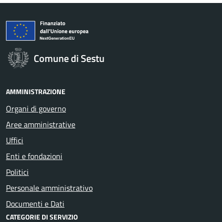
Comune di Sestu
AMMINISTRAZIONE
Organi di governo
Aree amministrative
Uffici
Enti e fondazioni
Politici
Personale amministrativo
Documenti e Dati
CATEGORIE DI SERVIZIO