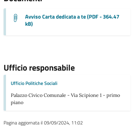
Avviso Carta dedicata a te (PDF - 364.47
kB)
Ufficio responsabile
Ufficio Politiche Sociali
Palazzo Civico Comunale - Via Scipione 1 - primo
piano
Pagina aggiornata il 09/09/2024, 11:02