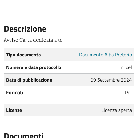
Descrizione
Avviso Carta dedicata a te
Tipo documento
Documento Albo Pretorio
Numero e data protocollo
n. del
Data di pubblicazione
09 Settembre 2024
Formati
Pdf
Licenze
Licenza aperta
Documenti