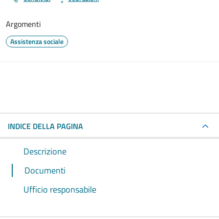
Argomenti
Assistenza sociale
INDICE DELLA PAGINA
Descrizione
Documenti
Ufficio responsabile