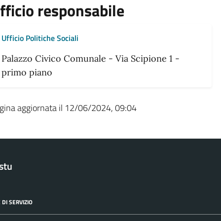
fficio responsabile
Ufficio Politiche Sociali
Palazzo Civico Comunale - Via Scipione 1 -
primo piano
gina aggiornata il 12/06/2024, 09:04
stu
 DI SERVIZIO