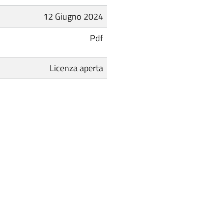
12 Giugno 2024
Pdf
Licenza aperta