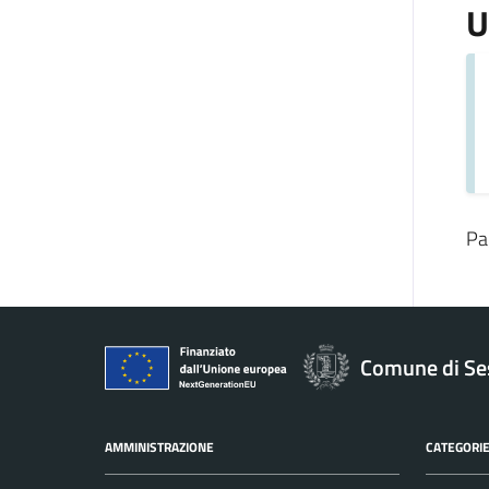
U
Pa
Comune di Se
AMMINISTRAZIONE
CATEGORIE