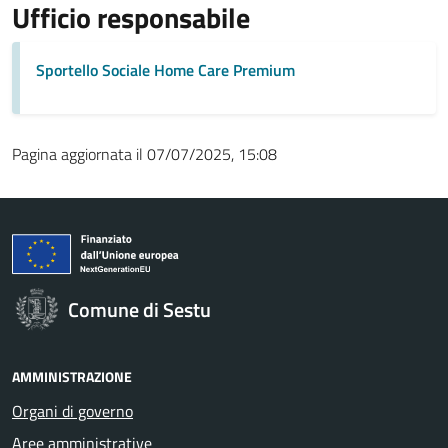
Ufficio responsabile
Sportello Sociale Home Care Premium
Pagina aggiornata il 07/07/2025, 15:08
Comune di Sestu
AMMINISTRAZIONE
Organi di governo
Aree amministrative