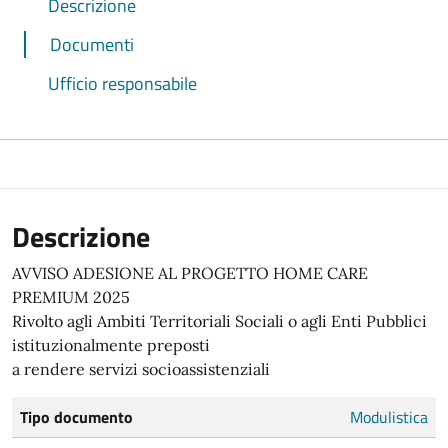
Descrizione
Documenti
Ufficio responsabile
Descrizione
AVVISO ADESIONE AL PROGETTO HOME CARE
PREMIUM 2025
Rivolto agli Ambiti Territoriali Sociali o agli Enti Pubblici
istituzionalmente preposti
a rendere servizi socioassistenziali
Tipo documento
Modulistica