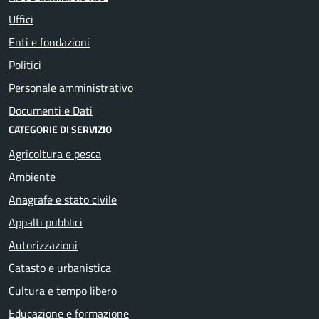
Uffici
Enti e fondazioni
Politici
Personale amministrativo
Documenti e Dati
CATEGORIE DI SERVIZIO
Agricoltura e pesca
Ambiente
Anagrafe e stato civile
Appalti pubblici
Autorizzazioni
Catasto e urbanistica
Cultura e tempo libero
Educazione e formazione