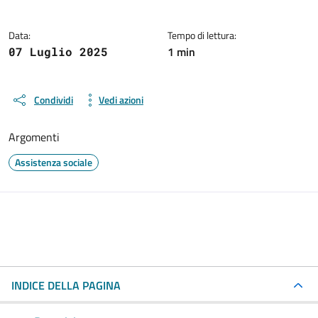
Data:
Tempo di lettura:
1 min
07 Luglio 2025
Condividi
Vedi azioni
Argomenti
Assistenza sociale
INDICE DELLA PAGINA