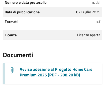
Numero e data protocollo
n. del
Data di pubblicazione
07 Luglio 2025
Formati
pdf
Licenze
Licenza aperta
Documenti
Avviso adesione al Progetto Home Care
Premium 2025 (PDF - 208.20 kB)