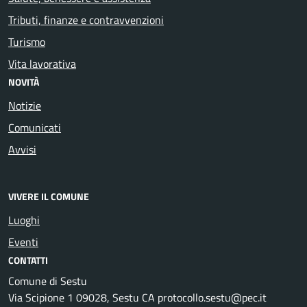
Tributi, finanze e contravvenzioni
Turismo
Vita lavorativa
NOVITÀ
Notizie
Comunicati
Avvisi
VIVERE IL COMUNE
Luoghi
Eventi
CONTATTI
Comune di Sestu
Via Scipione 1 09028, Sestu CA protocollo.sestu@pec.it