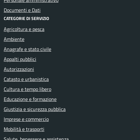
Documenti e Dati
CATEGORIE DI SERVIZIO
Agricoltura e pesca
Ambiente
Anagrafe e stato civile
Appalti pubblici
Autorizzazioni
Catasto e urbanistica
Cultura e tempo libero
Educazione e formazione
Giustizia e sicurezza pubblica
Imprese e commercio
Mobilità e trasporti
Salute, benessere e assistenza