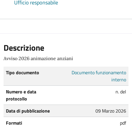
Ufficio responsabile
Descrizione
Avviso 2026 animazione anziani
Tipo documento
Documento funzionamento
interno
Numero e data
n. del
protocollo
Data di pubblicazione
09 Marzo 2026
Formati
pdf