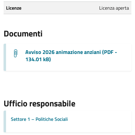
Licenze
Licenza aperta
Documenti
Avviso 2026 animazione anziani (PDF -
134.01 kB)
Ufficio responsabile
Settore 1 – Politiche Sociali