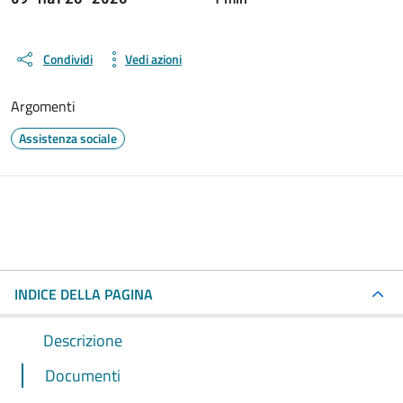
Condividi
Vedi azioni
Argomenti
Assistenza sociale
INDICE DELLA PAGINA
Descrizione
Documenti