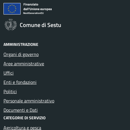
Comune di Sestu
AMMINISTRAZIONE
Organi di governo
Aree amministrative
Uffici
Enti e fondazioni
Politici
Personale amministrativo
Documenti e Dati
CATEGORIE DI SERVIZIO
Agricoltura e pesca