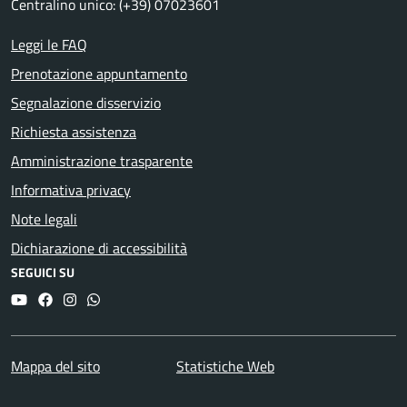
Centralino unico: (+39) 07023601
Leggi le FAQ
Prenotazione appuntamento
Segnalazione disservizio
Richiesta assistenza
Amministrazione trasparente
Informativa privacy
Note legali
Dichiarazione di accessibilità
SEGUICI SU
YouTube
Facebook
Instagram
Whatsapp
Mappa del sito
Statistiche Web