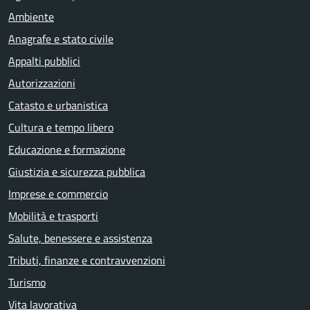
Ambiente
Anagrafe e stato civile
Appalti pubblici
Autorizzazioni
Catasto e urbanistica
Cultura e tempo libero
Educazione e formazione
Giustizia e sicurezza pubblica
Imprese e commercio
Mobilità e trasporti
Salute, benessere e assistenza
Tributi, finanze e contravvenzioni
Turismo
Vita lavorativa