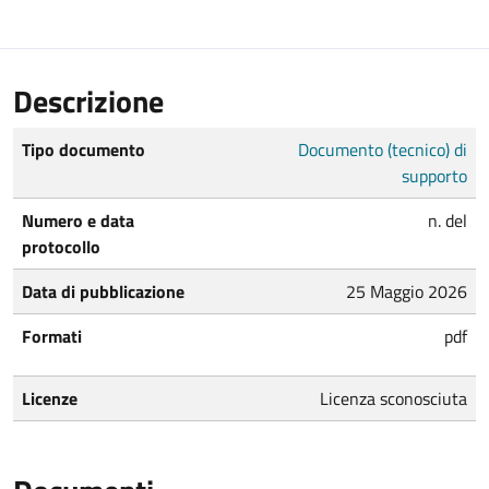
Descrizione
Tipo documento
Documento (tecnico) di
supporto
Numero e data
n. del
protocollo
Data di pubblicazione
25 Maggio 2026
Formati
pdf
Licenze
Licenza sconosciuta