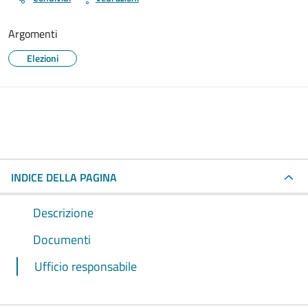
Argomenti
Elezioni
INDICE DELLA PAGINA
Descrizione
Documenti
Ufficio responsabile