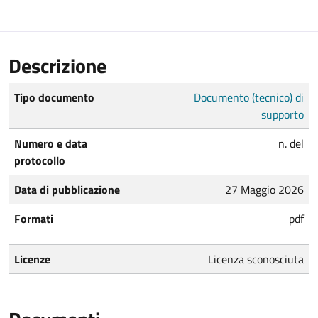
Descrizione
Tipo documento
Documento (tecnico) di
supporto
Numero e data
n. del
protocollo
Data di pubblicazione
27 Maggio 2026
Formati
pdf
Licenze
Licenza sconosciuta