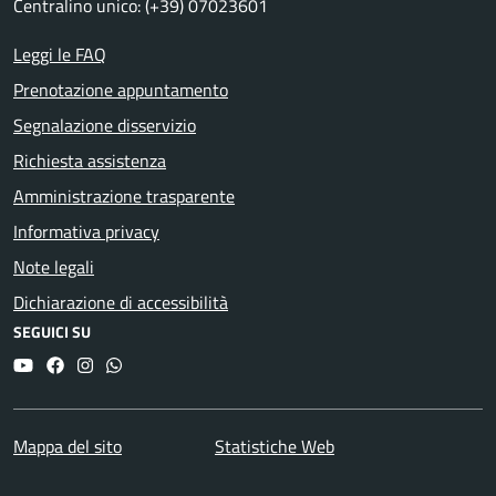
Centralino unico: (+39) 07023601
Leggi le FAQ
Prenotazione appuntamento
Segnalazione disservizio
Richiesta assistenza
Amministrazione trasparente
Informativa privacy
Note legali
Dichiarazione di accessibilità
SEGUICI SU
YouTube
Facebook
Instagram
Whatsapp
Mappa del sito
Statistiche Web