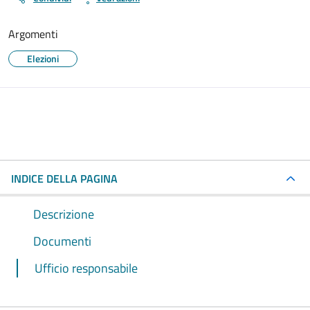
Argomenti
Elezioni
INDICE DELLA PAGINA
Descrizione
Documenti
Ufficio responsabile