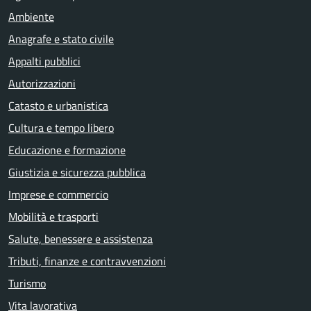
Ambiente
Anagrafe e stato civile
Appalti pubblici
Autorizzazioni
Catasto e urbanistica
Cultura e tempo libero
Educazione e formazione
Giustizia e sicurezza pubblica
Imprese e commercio
Mobilità e trasporti
Salute, benessere e assistenza
Tributi, finanze e contravvenzioni
Turismo
Vita lavorativa