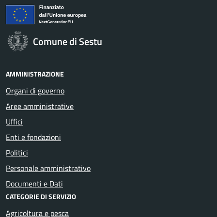
Comune di Sestu
AMMINISTRAZIONE
Organi di governo
Aree amministrative
Uffici
Enti e fondazioni
Politici
Personale amministrativo
Documenti e Dati
CATEGORIE DI SERVIZIO
Agricoltura e pesca