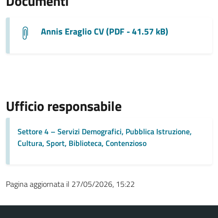
Documenti
Annis Eraglio CV (PDF - 41.57 kB)
Ufficio responsabile
Settore 4 – Servizi Demografici, Pubblica Istruzione,
Cultura, Sport, Biblioteca, Contenzioso
Pagina aggiornata il 27/05/2026, 15:22