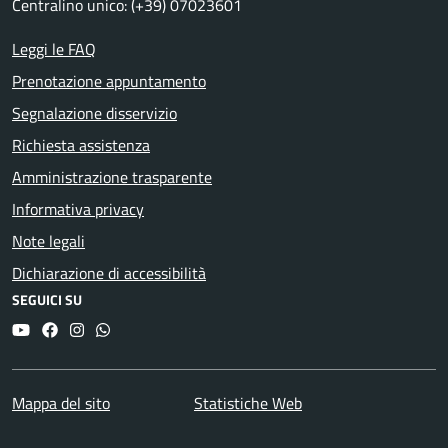
Centralino unico: (+39) 07023601
Leggi le FAQ
Prenotazione appuntamento
Segnalazione disservizio
Richiesta assistenza
Amministrazione trasparente
Informativa privacy
Note legali
Dichiarazione di accessibilità
SEGUICI SU
YouTube
Facebook
Instagram
Whatsapp
Mappa del sito
Statistiche Web