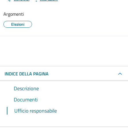
Argomenti
Elezioni
INDICE DELLA PAGINA
Descrizione
Documenti
Ufficio responsabile