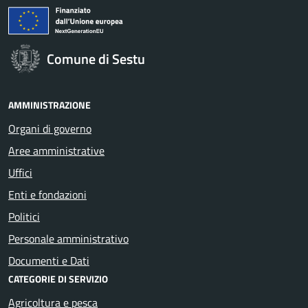
Comune di Sestu
AMMINISTRAZIONE
Organi di governo
Aree amministrative
Uffici
Enti e fondazioni
Politici
Personale amministrativo
Documenti e Dati
CATEGORIE DI SERVIZIO
Agricoltura e pesca