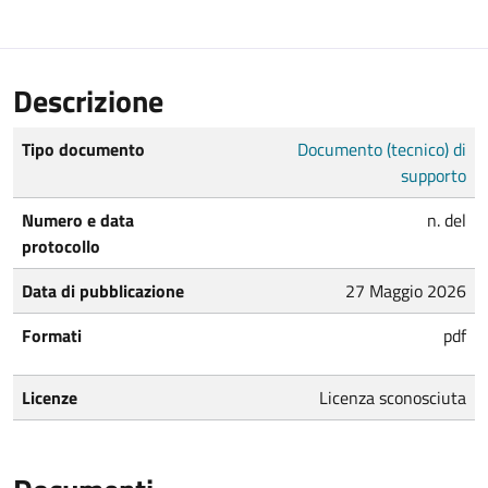
Descrizione
Tipo documento
Documento (tecnico) di
supporto
Numero e data
n. del
protocollo
Data di pubblicazione
27 Maggio 2026
Formati
pdf
Licenze
Licenza sconosciuta