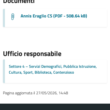
Documenti
Annis Eraglio CS (PDF - 508.64 kB)
Ufficio responsabile
Settore 4 – Servizi Demografici, Pubblica Istruzione,
Cultura, Sport, Biblioteca, Contenzioso
Pagina aggiornata il 27/05/2026, 14:48