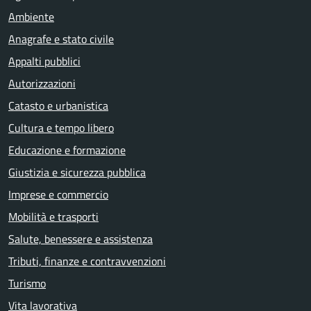
Ambiente
Anagrafe e stato civile
Appalti pubblici
Autorizzazioni
Catasto e urbanistica
Cultura e tempo libero
Educazione e formazione
Giustizia e sicurezza pubblica
Imprese e commercio
Mobilità e trasporti
Salute, benessere e assistenza
Tributi, finanze e contravvenzioni
Turismo
Vita lavorativa