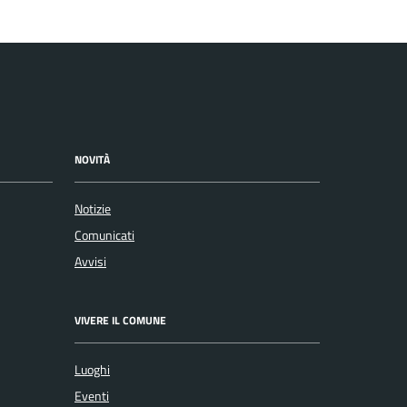
NOVITÀ
Notizie
Comunicati
Avvisi
VIVERE IL COMUNE
Luoghi
Eventi