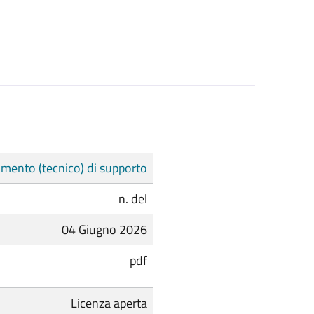
mento (tecnico) di supporto
n. del
04 Giugno 2026
pdf
Licenza aperta