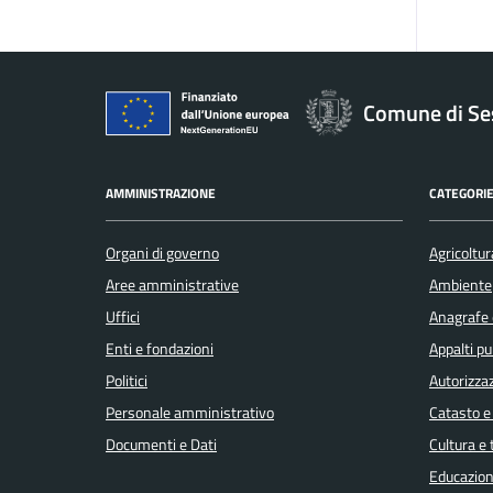
Comune di Se
AMMINISTRAZIONE
CATEGORIE
Organi di governo
Agricoltur
Aree amministrative
Ambiente
Uffici
Anagrafe e
Enti e fondazioni
Appalti pu
Politici
Autorizzaz
Personale amministrativo
Catasto e
Documenti e Dati
Cultura e
Educazion