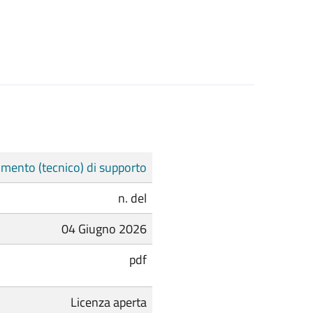
mento (tecnico) di supporto
n. del
04 Giugno 2026
pdf
Licenza aperta