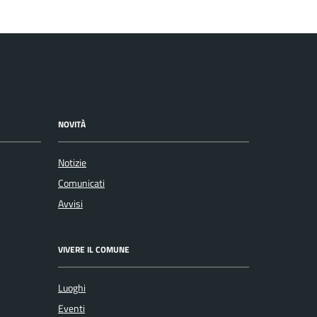
NOVITÀ
Notizie
Comunicati
Avvisi
VIVERE IL COMUNE
Luoghi
Eventi