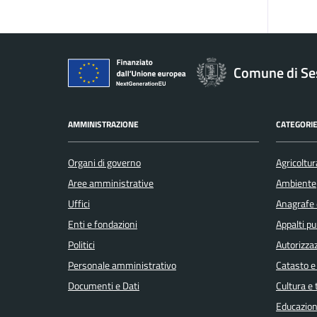
Comune di Se
AMMINISTRAZIONE
CATEGORIE
Organi di governo
Agricoltur
Aree amministrative
Ambiente
Uffici
Anagrafe e
Enti e fondazioni
Appalti pu
Politici
Autorizzaz
Personale amministrativo
Catasto e
Documenti e Dati
Cultura e
Educazion