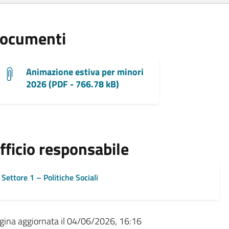
ocumenti
Animazione estiva per minori
2026 (PDF - 766.78 kB)
fficio responsabile
Settore 1 – Politiche Sociali
gina aggiornata il 04/06/2026, 16:16