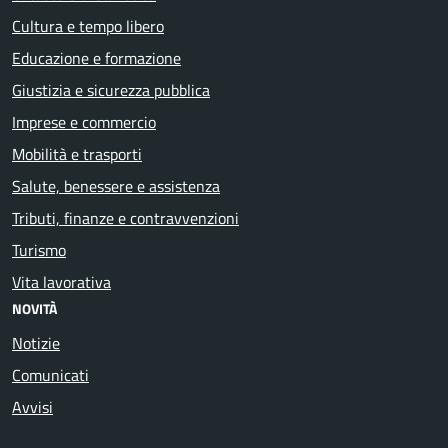
Cultura e tempo libero
Educazione e formazione
Giustizia e sicurezza pubblica
Imprese e commercio
Mobilità e trasporti
Salute, benessere e assistenza
Tributi, finanze e contravvenzioni
Turismo
Vita lavorativa
NOVITÀ
Notizie
Comunicati
Avvisi