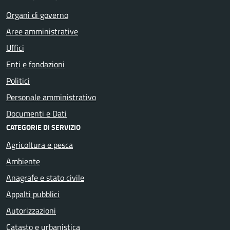
Organi di governo
Aree amministrative
Uffici
Enti e fondazioni
Politici
Personale amministrativo
Documenti e Dati
CATEGORIE DI SERVIZIO
Agricoltura e pesca
Ambiente
Anagrafe e stato civile
Appalti pubblici
Autorizzazioni
Catasto e urbanistica