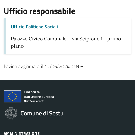
Ufficio responsabile
Ufficio Politiche Sociali
Palazzo Civico Comunale - Via Scipione 1 - primo
piano
Pagina aggiornata il 12/06/2024, 09:08
Comune di Sestu
AMMINISTRAZIONE