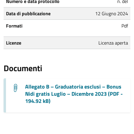
Numero e data protocollo
n. del
Data di pubblicazione
12 Giugno 2024
Formati
Pdf
Licenze
Licenza aperta
Documenti
Allegato B – Graduatoria esclusi – Bonus
Nidi gratis Luglio – Dicembre 2023 (PDF -
194.92 kB)