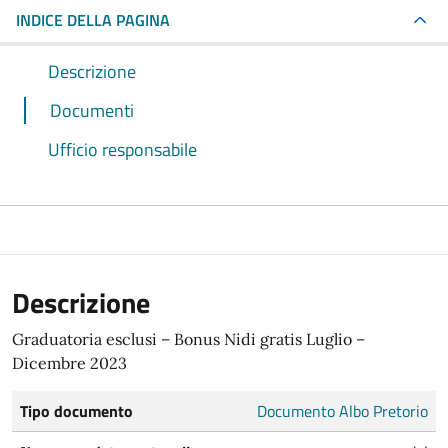
INDICE DELLA PAGINA
Descrizione
Documenti
Ufficio responsabile
Descrizione
Graduatoria esclusi – Bonus Nidi gratis Luglio –
Dicembre 2023
Tipo documento
Documento Albo Pretorio