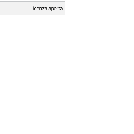
Licenza aperta