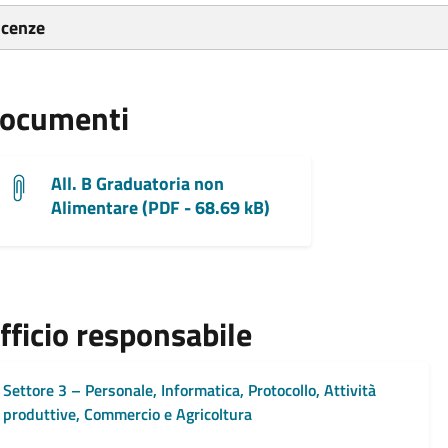
icenze
ocumenti
All. B Graduatoria non
Alimentare (PDF - 68.69 kB)
fficio responsabile
Settore 3 – Personale, Informatica, Protocollo, Attività
produttive, Commercio e Agricoltura