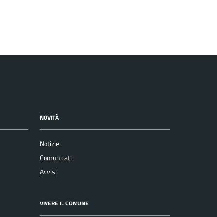
NOVITÀ
Notizie
Comunicati
Avvisi
VIVERE IL COMUNE