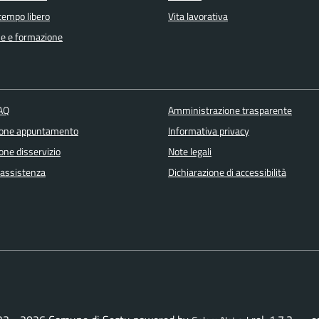
 tempo libero
Vita lavorativa
e e formazione
FAQ
Amministrazione trasparente
ione appuntamento
Informativa privacy
one disservizio
Note legali
 assistenza
Dichiarazione di accessibilità