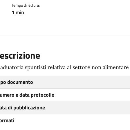
Tempo di lettura:
1 min
escrizione
aduatoria spuntisti relativa al settore non alimentare
ipo documento
umero e data protocollo
ata di pubblicazione
ormati