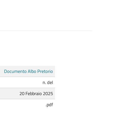
Documento Albo Pretorio
n. del
20 Febbraio 2025
.pdf