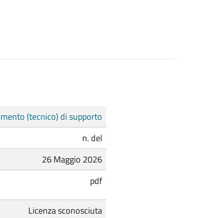
mento (tecnico) di supporto
n. del
26 Maggio 2026
pdf
Licenza sconosciuta