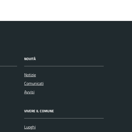
NOVITÀ
Notizie
Comunicati
Avvisi
VIVERE IL COMUNE
Luoghi