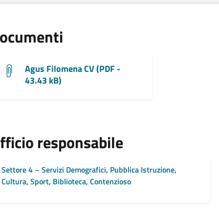
ocumenti
Agus Filomena CV (PDF -
43.43 kB)
fficio responsabile
Settore 4 – Servizi Demografici, Pubblica Istruzione,
Cultura, Sport, Biblioteca, Contenzioso