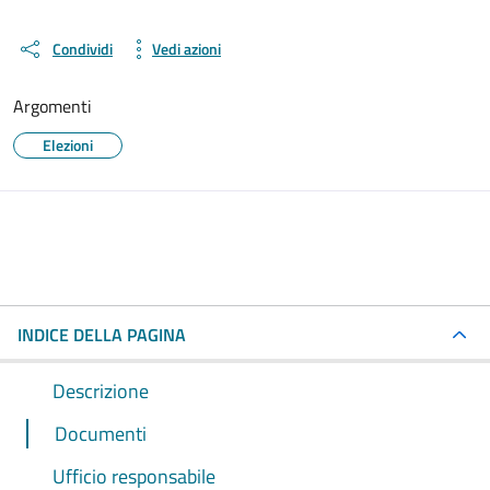
Condividi
Vedi azioni
Argomenti
Elezioni
INDICE DELLA PAGINA
Descrizione
Documenti
Ufficio responsabile