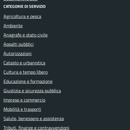
CATEGORIE DI SERVIZIO
Agricoltura e pesca
Ambiente
Anagrafe e stato civile
Appalti pubblici
Autorizzazioni
Catasto e urbanistica
Cultura e tempo libero
Educazione e formazione
Giustizia e sicurezza pubblica
Imprese e commercio
Mobilità e trasporti
Salute, benessere e assistenza
Tributi, finanze e contravvenzioni