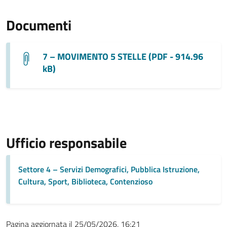
Documenti
7 – MOVIMENTO 5 STELLE (PDF - 914.96
kB)
Ufficio responsabile
Settore 4 – Servizi Demografici, Pubblica Istruzione,
Cultura, Sport, Biblioteca, Contenzioso
Pagina aggiornata il 25/05/2026, 16:21