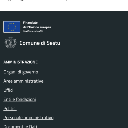
Comune di Sestu
AMMINISTRAZIONE
Organi di governo
Aree amministrative
Uffici
Enti e fondazioni
Politici
Personale amministrativo
Documenti e Dati