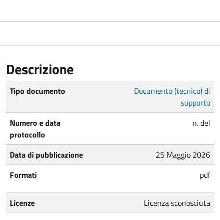
Descrizione
Tipo documento
Documento (tecnico) di
supporto
Numero e data
n. del
protocollo
Data di pubblicazione
25 Maggio 2026
Formati
pdf
Licenze
Licenza sconosciuta