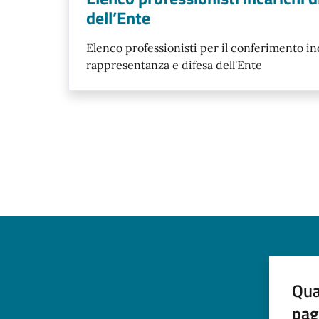
dell’Ente
Elenco professionisti per il conferimento in
rappresentanza e difesa dell'Ente
Qua
pag