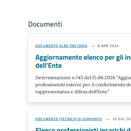
Documenti
DOCUMENTO ALBO PRETORIO
8 APR 2024
Aggiornamento elenco per gli inc
dell’Ente
Determinazione n.745 del 15.06.2026 "Aggi
professionisti esterni per il conferimento de
rappresentanza e difesa dell'Ente"
DOCUMENTO (TECNICO) DI SUPPORTO
16 GIU 2
Elenco professionisti incarichi 