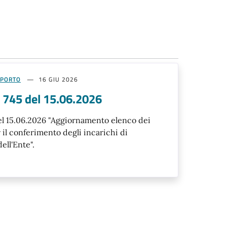
PPORTO
16 GIU 2026
 745 del 15.06.2026
el 15.06.2026 "Aggiornamento elenco dei
r il conferimento degli incarichi di
ell'Ente".