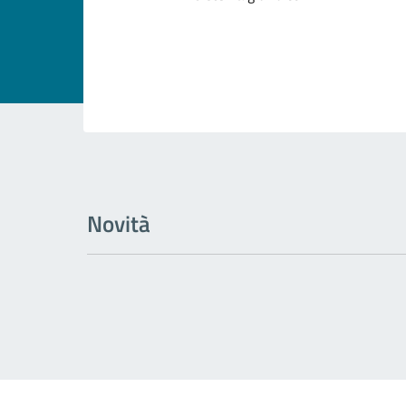
Novità