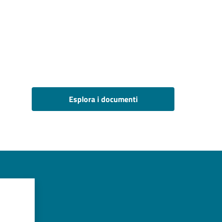
Esplora i documenti