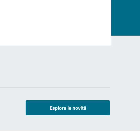
Esplora le novità