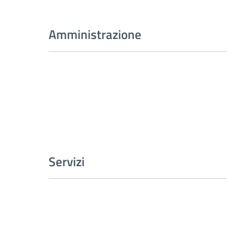
Amministrazione
Servizi