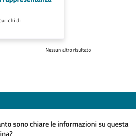
carichi di
Nessun altro risultato
nto sono chiare le informazioni su questa
ina?