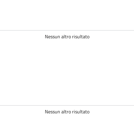
Nessun altro risultato
Nessun altro risultato