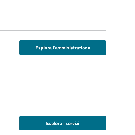
Esplora l’amministrazione
Esplora i servizi