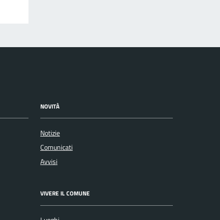
NOVITÀ
Notizie
Comunicati
Avvisi
VIVERE IL COMUNE
Luoghi