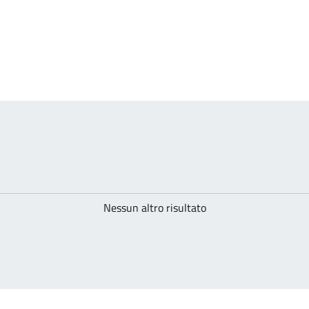
Nessun altro risultato