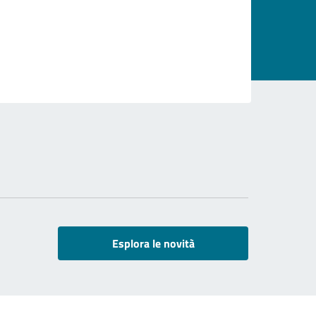
Esplora le novità