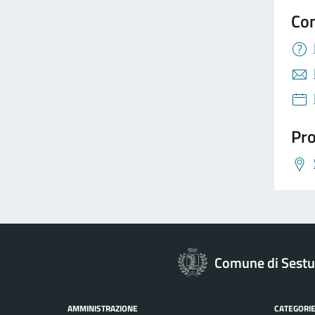
Con
Pro
Comune di Sestu
AMMINISTRAZIONE
CATEGORIE