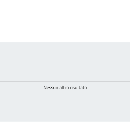
Nessun altro risultato