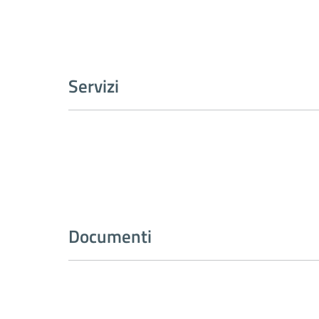
Servizi
Documenti