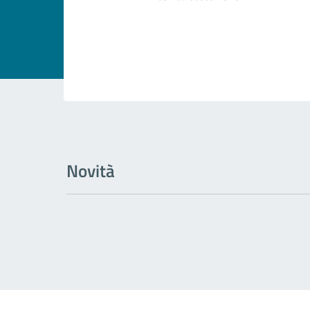
Novità