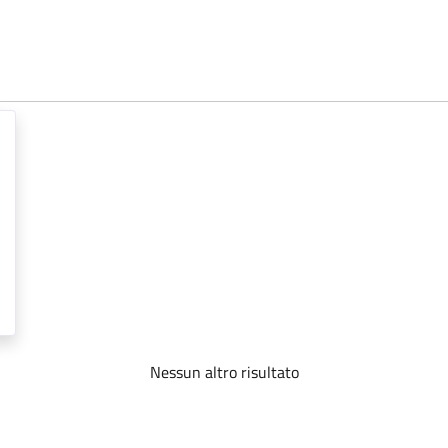
Nessun altro risultato