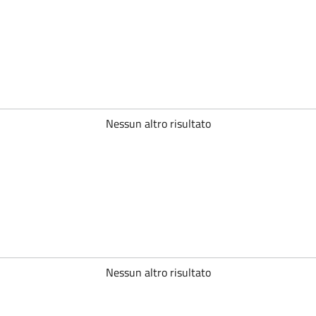
Nessun altro risultato
Nessun altro risultato