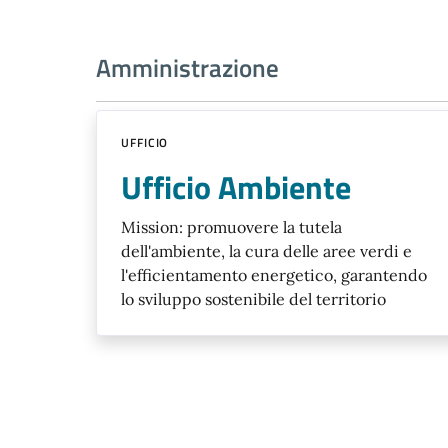
Amministrazione
UFFICIO
Ufficio Ambiente
Mission: promuovere la tutela
dell'ambiente, la cura delle aree verdi e
l'efficientamento energetico, garantendo
lo sviluppo sostenibile del territorio