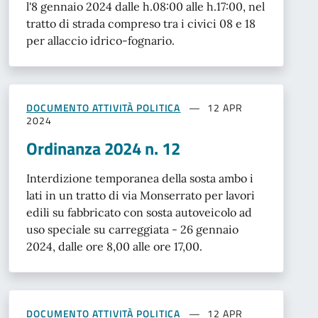
l'8 gennaio 2024 dalle h.08:00 alle h.17:00, nel
tratto di strada compreso tra i civici 08 e 18
per allaccio idrico-fognario.
DOCUMENTO ATTIVITÀ POLITICA
12 APR
2024
Ordinanza 2024 n. 12
Interdizione temporanea della sosta ambo i
lati in un tratto di via Monserrato per lavori
edili su fabbricato con sosta autoveicolo ad
uso speciale su carreggiata - 26 gennaio
2024, dalle ore 8,00 alle ore 17,00.
DOCUMENTO ATTIVITÀ POLITICA
12 APR