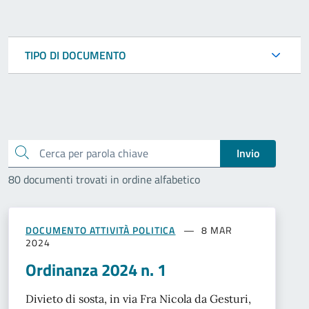
TIPO DI DOCUMENTO
Cerca
Invio
80 documenti trovati in ordine alfabetico
DOCUMENTO ATTIVITÀ POLITICA
8 MAR
2024
Ordinanza 2024 n. 1
Divieto di sosta, in via Fra Nicola da Gesturi,