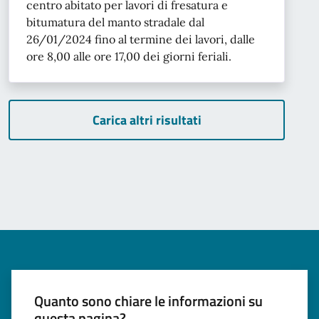
centro abitato per lavori di fresatura e
bitumatura del manto stradale dal
26/01/2024 fino al termine dei lavori, dalle
ore 8,00 alle ore 17,00 dei giorni feriali.
Carica altri risultati
Quanto sono chiare le informazioni su
questa pagina?