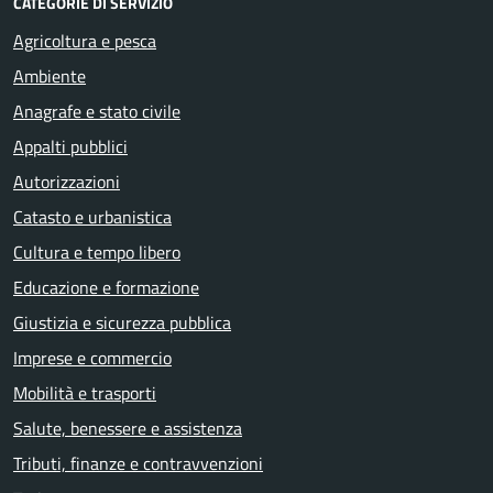
CATEGORIE DI SERVIZIO
Agricoltura e pesca
Ambiente
Anagrafe e stato civile
Appalti pubblici
Autorizzazioni
Catasto e urbanistica
Cultura e tempo libero
Educazione e formazione
Giustizia e sicurezza pubblica
Imprese e commercio
Mobilità e trasporti
Salute, benessere e assistenza
Tributi, finanze e contravvenzioni