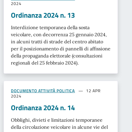
2024
Ordinanza 2024 n. 13
Interdizione temporanea della sosta
veicolare, con decorrenza 25 gennaio 2024,
in alcuni tratti di strade del centro abitato
per il posizionamento di pannelli di affissione
della propaganda elettorale (consultazioni
regionali del 25 febbraio 2024).
DOCUMENTO ATTIVITÀ POLITICA
12 APR
2024
Ordinanza 2024 n. 14
Obblighi, divieti e limitazioni temporanee
della circolazione veicolare in alcune vie del