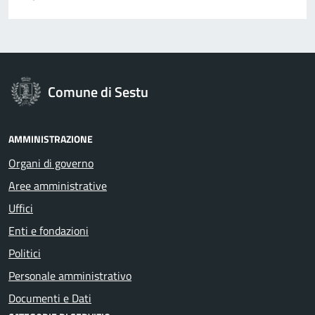
Comune di Sestu
AMMINISTRAZIONE
Organi di governo
Aree amministrative
Uffici
Enti e fondazioni
Politici
Personale amministrativo
Documenti e Dati