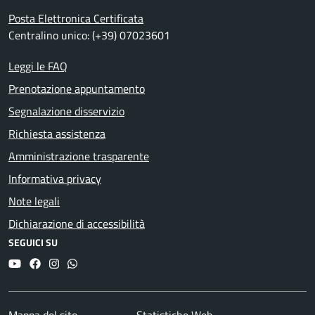
Posta Elettronica Certificata
Centralino unico: (+39) 07023601
Leggi le FAQ
Prenotazione appuntamento
Segnalazione disservizio
Richiesta assistenza
Amministrazione trasparente
Informativa privacy
Note legali
Dichiarazione di accessibilità
SEGUICI SU
YouTube
Facebook
Instagram
Whatsapp